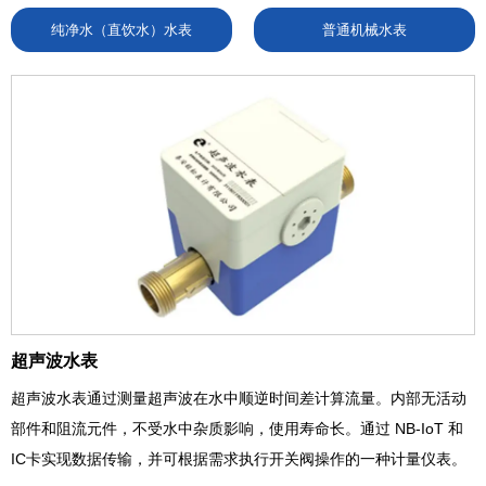
纯净水（直饮水）水表
普通机械水表
超声波水表
超声波水表通过测量超声波在水中顺逆时间差计算流量。内部无活动
部件和阻流元件，不受水中杂质影响，使用寿命长。通过 NB-IoT 和
IC卡实现数据传输，并可根据需求执行开关阀操作的一种计量仪表。