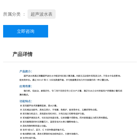
所属分类 ：
超声波水表
立即咨询
产品详情