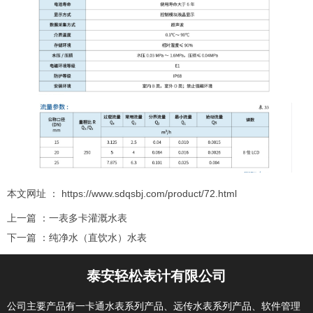
本文网址 ： https://www.sdqsbj.com/product/72.html
上一篇 ：
一表多卡灌溉水表
下一篇 ：
纯净水（直饮水）水表
泰安轻松表计有限公司
相关推荐
公司主要产品有一卡通水表系列产品、远传水表系列产品、软件管理