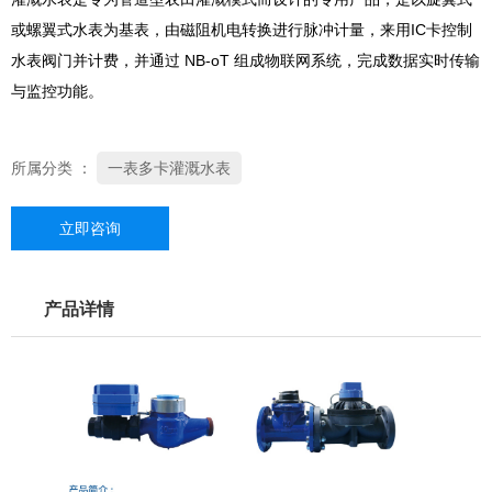
或螺翼式水表为基表，由磁阻机电转换进行脉冲计量，来用IC卡控制
水表阀门并计费，并通过 NB-oT 组成物联网系统，完成数据实时传输
与监控功能。
所属分类 ：
一表多卡灌溉水表
立即咨询
产品详情