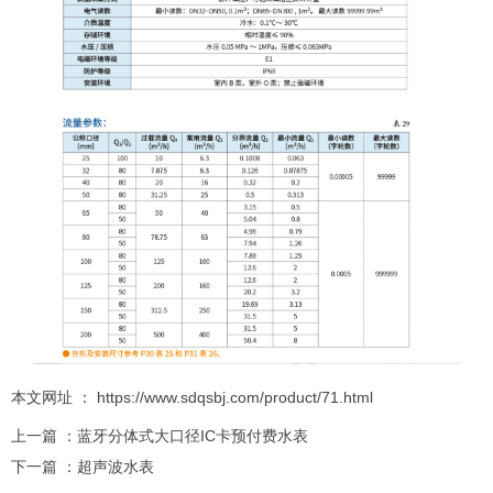
本文网址 ： https://www.sdqsbj.com/product/71.html
上一篇 ：
蓝牙分体式大口径IC卡预付费水表
下一篇 ：
超声波水表