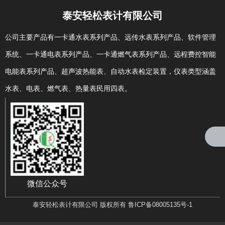
泰安轻松表计有限公司
相关推荐
公司主要产品有一卡通水表系列产品、远传水表系列产品、软件管理
系统、一卡通电表系列产品、一卡通燃气表系列产品、远程费控智能
电能表系列产品、超声波热能表、自动水表检定装置，仪表类型涵盖
水表、电表、燃气表、热量表民用四表。
找不到任何内容
微信公众号
泰安轻松表计有限公司 版权所有 鲁ICP备08005135号-1