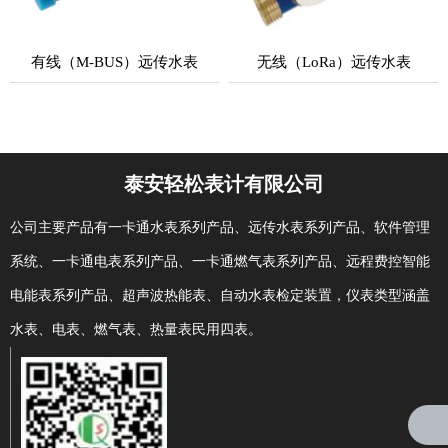
有线（M-BUS）远传水表
无线（LoRa）远传水表
泰安轻松表计有限公司
公司主要产品有一卡通水表系列产品、远传水表系列产品、软件管理
系统、一卡通电表系列产品、一卡通燃气表系列产品、远程费控智能
电能表系列产品、超声波热能表、自动水表检定装置，仪表类型涵盖
水表、电表、燃气表、热量表民用四表。