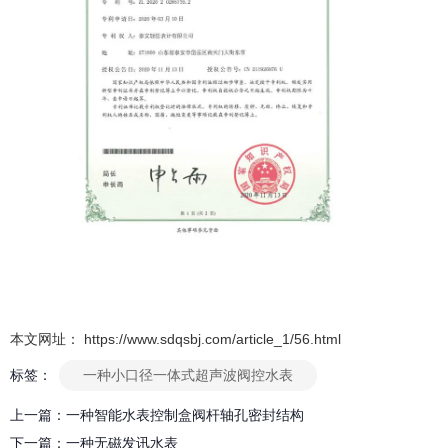
本文网址： https://www.sdqsbj.com/article_1/56.html
标签：
一种小口径一体式超声波阀控水表
上一篇：
一种智能水表控制盒阀杆轴孔密封结构
下一篇：
一种无磁发讯水表