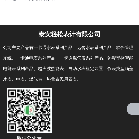
相关文章
泰安轻松表计有限公司
公司主要产品有一卡通水表系列产品、远传水表系列产品、软件管理
系统、一卡通电表系列产品、一卡通燃气表系列产品、远程费控智能
电能表系列产品、超声波热能表、自动水表检定装置，仪表类型涵盖
水表、电表、燃气表、热量表民用四表。
找不到任何内容
微信公众号